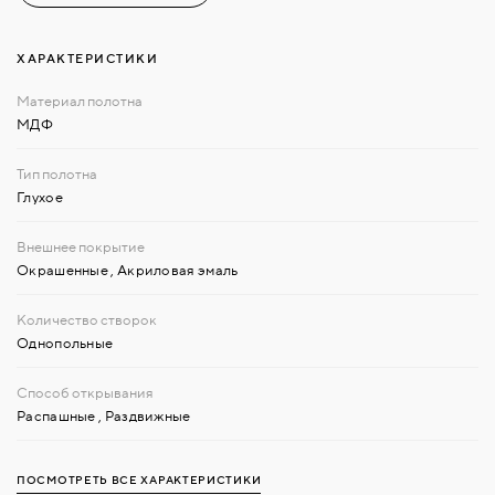
ХАРАКТЕРИСТИКИ
МДФ
Глухое
Окрашенные
,
Акриловая эмаль
Однопольные
Распашные
,
Раздвижные
ПОСМОТРЕТЬ ВСЕ ХАРАКТЕРИСТИКИ