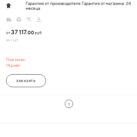
Гарантия от производителя Гарантия от магазина: 24
месяца
37 117.
00
от
руб
ЗА 1 ШТ.
Под заказ
14 дней
ЗАКАЗАТЬ
1