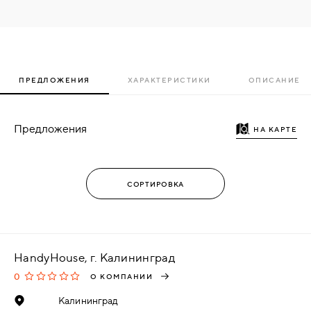
ПРЕДЛОЖЕНИЯ
ХАРАКТЕРИСТИКИ
ОПИСАНИЕ
Предложения
НА КАРТЕ
HandyHouse, г. Калининград
0
О КОМПАНИИ
Калининград