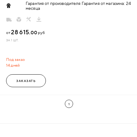
Гарантия от производителя Гарантия от магазина: 24
месяца
28 615.
00
от
руб
ЗА 1 ШТ.
Под заказ
14 дней
ЗАКАЗАТЬ
1