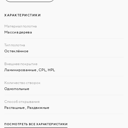
ХАРАКТЕРИСТИКИ
Массив дерева
Остеклённое
Ламинированные
,
CPL, HPL
Однопольные
Распашные
,
Раздвижные
ПОСМОТРЕТЬ ВСЕ ХАРАКТЕРИСТИКИ