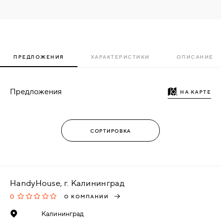
ПРЕДЛОЖЕНИЯ
ХАРАКТЕРИСТИКИ
ОПИСАНИЕ
Предложения
НА КАРТЕ
HandyHouse, г. Калининград
0
О КОМПАНИИ
Калининград