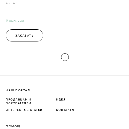
ЗА 1 ШТ.
В наличии
ЗАКАЗАТЬ
1
НАШ ПОРТАЛ
ПРОДАВЦАМ И
ИДЕЯ
ПОКУПАТЕЛЯМ
ИНТЕРЕСНЫЕ СТАТЬИ
КОНТАКТЫ
ПОМОЩЬ