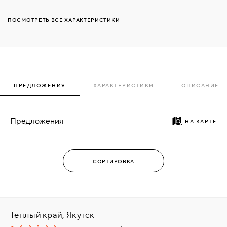
ПОСМОТРЕТЬ ВСЕ ХАРАКТЕРИСТИКИ
ПРЕДЛОЖЕНИЯ
ХАРАКТЕРИСТИКИ
ОПИСАНИЕ
Предложения
НА КАРТЕ
Теплый край, Якутск