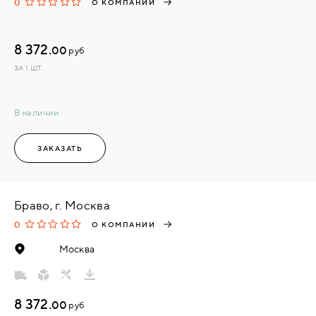
0
О КОМПАНИИ
8 372.
00
руб
ЗА 1 ШТ.
В наличии
ЗАКАЗАТЬ
Браво, г. Москва
0
О КОМПАНИИ
Москва
8 372.
00
руб