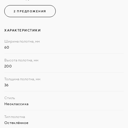
2 ПРЕДЛОЖЕНИЯ
ХАРАКТЕРИСТИКИ
60
200
36
Неоклассика
Остеклённое