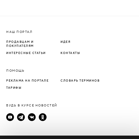
НАШ ПОРТАЛ
ПРОДАВЦАМ И
ИДЕЯ
ПОКУПАТЕЛЯМ
ИНТЕРЕСНЫЕ СТАТЬИ
КОНТАКТЫ
ПОМОЩЬ
РЕКЛАМА НА ПОРТАЛЕ
СЛОВАРЬ ТЕРМИНОВ
ТАРИФЫ
БУДЬ В КУРСЕ НОВОСТЕЙ