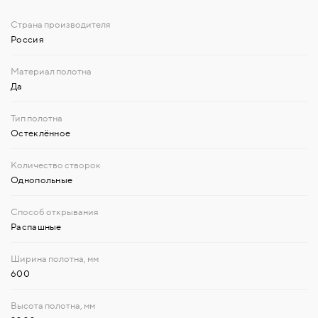
Россия
Да
Остеклённое
Однопольные
Распашные
600