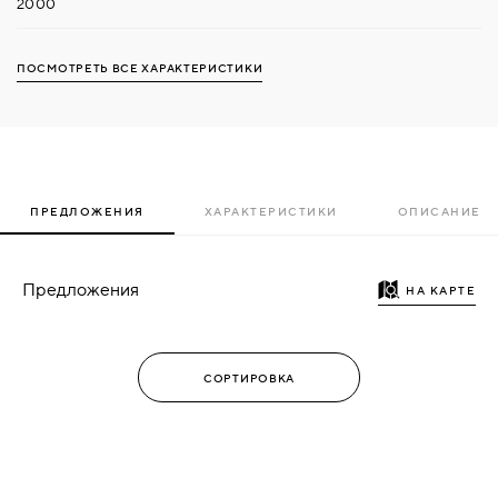
2000
ПОСМОТРЕТЬ ВСЕ ХАРАКТЕРИСТИКИ
ПРЕДЛОЖЕНИЯ
ХАРАКТЕРИСТИКИ
ОПИСАНИЕ
Предложения
НА КАРТЕ