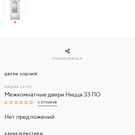
СВЯЗАТЬСЯ
С
НАМИ
ВОЙТИ
ПОЖАЛОВАТЬСЯ
МОСКВА
ДВЕРИ ЗОДЧИЙ
НИЦЦА 33 ПО
Межкомнатные двери Ницца 33 ПО
0
0 ОТЗЫВОВ
Нет предложений
ХАРАКТЕРИСТИКИ