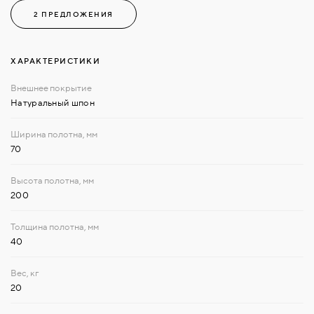
2 ПРЕДЛОЖЕНИЯ
ХАРАКТЕРИСТИКИ
Натуральный шпон
70
200
40
20