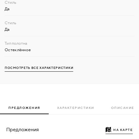
Да
Да
Остеклённое
ПОСМОТРЕТЬ ВСЕ ХАРАКТЕРИСТИКИ
ПРЕДЛОЖЕНИЯ
ХАРАКТЕРИСТИКИ
ОПИСАНИЕ
Предложения
НА КАРТЕ