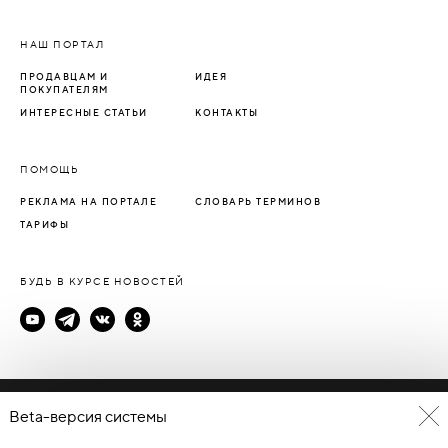
НАШ ПОРТАЛ
ПРОДАВЦАМ И
ИДЕЯ
ПОКУПАТЕЛЯМ
ИНТЕРЕСНЫЕ СТАТЬИ
КОНТАКТЫ
ПОМОЩЬ
РЕКЛАМА НА ПОРТАЛЕ
СЛОВАРЬ ТЕРМИНОВ
ТАРИФЫ
БУДЬ В КУРСЕ НОВОСТЕЙ
Политика конфиденциальности
Beta-версия системы
Пользовательское соглашение