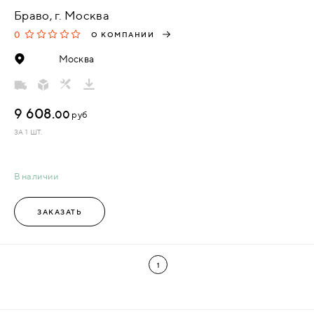
Браво, г. Москва
0
О КОМПАНИИ
Москва
9 608.
00
руб
ЗА 1 ШТ.
В наличии
ЗАКАЗАТЬ
1