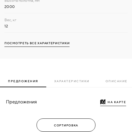
2000
12
ПОСМОТРЕТЬ ВСЕ ХАРАКТЕРИСТИКИ
ПРЕДЛОЖЕНИЯ
ХАРАКТЕРИСТИКИ
ОПИСАНИЕ
Предложения
НА КАРТЕ