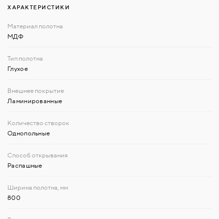
ХАРАКТЕРИСТИКИ
МДФ
Глухое
Ламинированные
Однопольные
Распашные
800