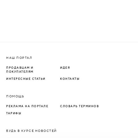
НАШ ПОРТАЛ
ПРОДАВЦАМ И
ИДЕЯ
ПОКУПАТЕЛЯМ
ИНТЕРЕСНЫЕ СТАТЬИ
КОНТАКТЫ
ПОМОЩЬ
РЕКЛАМА НА ПОРТАЛЕ
СЛОВАРЬ ТЕРМИНОВ
ТАРИФЫ
БУДЬ В КУРСЕ НОВОСТЕЙ