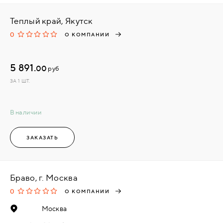
Теплый край, Якутск
0
О КОМПАНИИ
5 891.
00
руб
ЗА 1 ШТ.
В наличии
ЗАКАЗАТЬ
Браво, г. Москва
0
О КОМПАНИИ
Москва