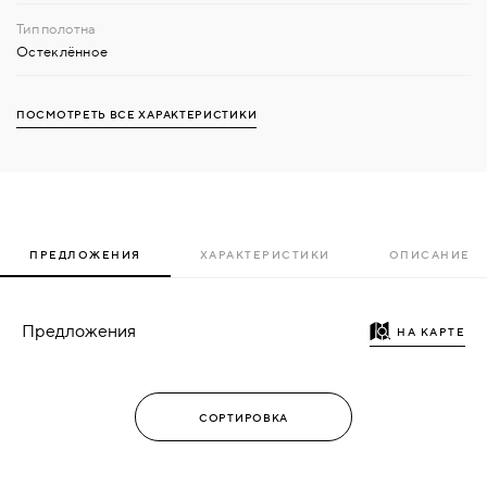
Остеклённое
ПОСМОТРЕТЬ ВСЕ ХАРАКТЕРИСТИКИ
ПРЕДЛОЖЕНИЯ
ХАРАКТЕРИСТИКИ
ОПИСАНИЕ
Предложения
НА КАРТЕ