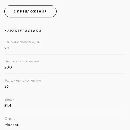
2 ПРЕДЛОЖЕНИЯ
ХАРАКТЕРИСТИКИ
90
200
36
31.4
Модерн