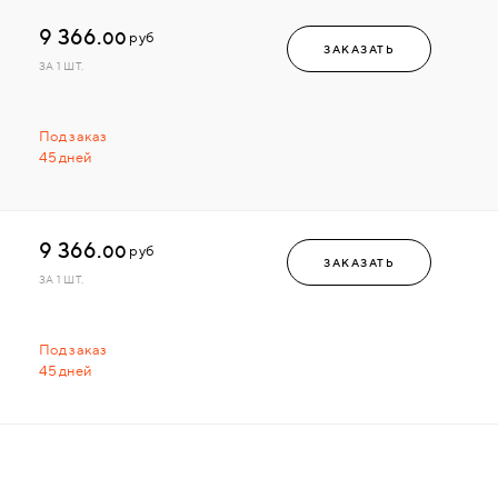
9 366.
00
руб
ЗАКАЗАТЬ
ЗА 1 ШТ.
Под заказ
45 дней
9 366.
00
руб
ЗАКАЗАТЬ
ЗА 1 ШТ.
Под заказ
45 дней