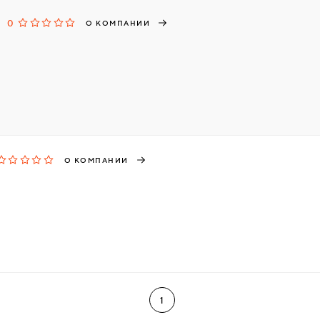
0
О КОМПАНИИ
О КОМПАНИИ
1