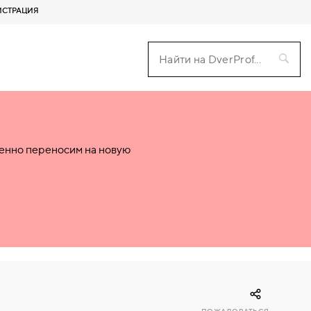
ИСТРАЦИЯ
пенно переносим на новую