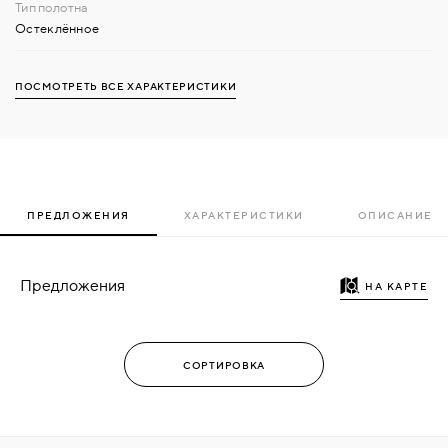
Остеклённое
ПОСМОТРЕТЬ ВСЕ ХАРАКТЕРИСТИКИ
ПРЕДЛОЖЕНИЯ
ХАРАКТЕРИСТИКИ
ОПИСАНИЕ
Предложения
НА КАРТЕ