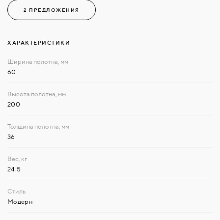
2 ПРЕДЛОЖЕНИЯ
ХАРАКТЕРИСТИКИ
60
200
36
24.5
Модерн