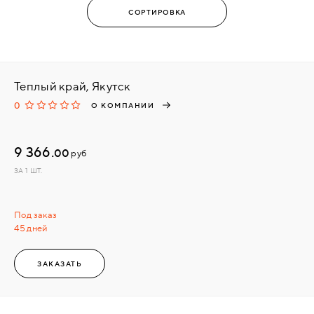
Теплый край, Якутск
0
О КОМПАНИИ
9 366.
00
руб
ЗА 1 ШТ.
Под заказ
45 дней
ЗАКАЗАТЬ