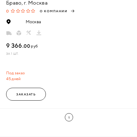
Браво, г. Москва
0
О КОМПАНИИ
Москва
9 366.
00
руб
ЗА 1 ШТ.
Под заказ
45 дней
ЗАКАЗАТЬ
1