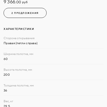
9 366.
руб
00
2 ПРЕДЛОЖЕНИЯ
ХАРАКТЕРИСТИКИ
Правая (петли справа)
60
200
36
29.5