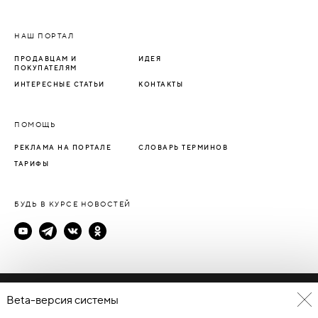
НАШ ПОРТАЛ
ПРОДАВЦАМ И
ИДЕЯ
ПОКУПАТЕЛЯМ
ИНТЕРЕСНЫЕ СТАТЬИ
КОНТАКТЫ
ПОМОЩЬ
РЕКЛАМА НА ПОРТАЛЕ
СЛОВАРЬ ТЕРМИНОВ
ТАРИФЫ
БУДЬ В КУРСЕ НОВОСТЕЙ
Политика конфиденциальности
Beta-версия системы
Пользовательское соглашение