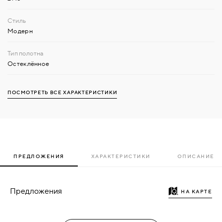
Модерн
Остеклённое
ПОСМОТРЕТЬ ВСЕ ХАРАКТЕРИСТИКИ
ПРЕДЛОЖЕНИЯ
ХАРАКТЕРИСТИКИ
ОПИСАНИЕ
Предложения
НА КАРТЕ