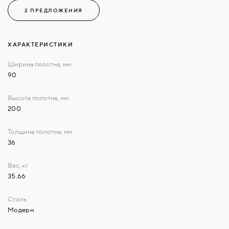
2 ПРЕДЛОЖЕНИЯ
ХАРАКТЕРИСТИКИ
90
200
36
35.66
Модерн