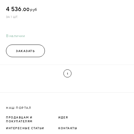
4 536.
00
руб
ЗА 1 ШТ.
В наличии
ЗАКАЗАТЬ
1
НАШ ПОРТАЛ
ПРОДАВЦАМ И
ИДЕЯ
ПОКУПАТЕЛЯМ
ИНТЕРЕСНЫЕ СТАТЬИ
КОНТАКТЫ