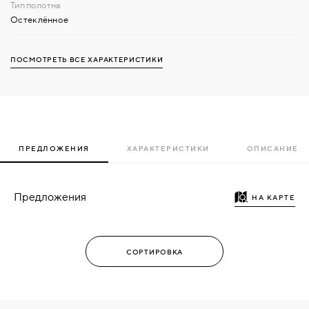
Остеклённое
ПОСМОТРЕТЬ ВСЕ ХАРАКТЕРИСТИКИ
ПРЕДЛОЖЕНИЯ
ХАРАКТЕРИСТИКИ
ОПИСАНИЕ
Предложения
НА КАРТЕ