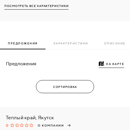
ПОСМОТРЕТЬ ВСЕ ХАРАКТЕРИСТИКИ
ПРЕДЛОЖЕНИЯ
ХАРАКТЕРИСТИКИ
ОПИСАНИЕ
Предложения
НА КАРТЕ
Теплый край, Якутск
0
О КОМПАНИИ