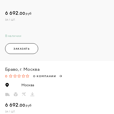
6 692.
00
руб
ЗА 1 ШТ.
В наличии
ЗАКАЗАТЬ
Браво, г. Москва
0
О КОМПАНИИ
Москва
6 692.
00
руб
ЗА 1 ШТ.