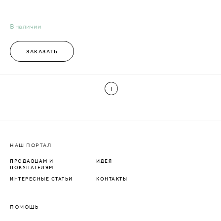
В наличии
ЗАКАЗАТЬ
1
НАШ ПОРТАЛ
ПРОДАВЦАМ И
ИДЕЯ
ПОКУПАТЕЛЯМ
ИНТЕРЕСНЫЕ СТАТЬИ
КОНТАКТЫ
ПОМОЩЬ