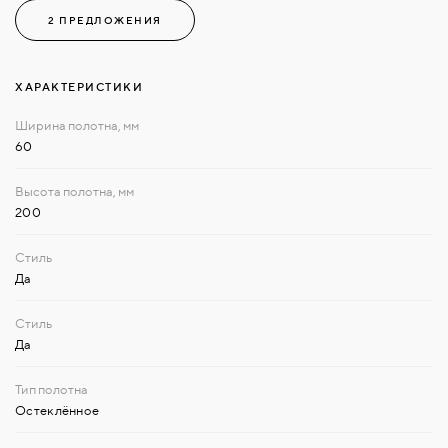
2 ПРЕДЛОЖЕНИЯ
ХАРАКТЕРИСТИКИ
60
200
Да
Да
Остеклённое