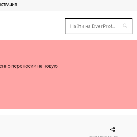
ИСТРАЦИЯ
пенно переносим на новую