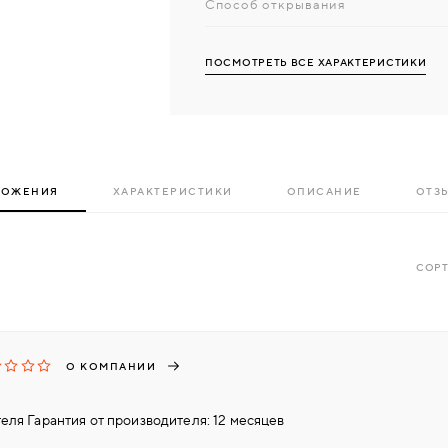
Способ открывания
ПОСМОТРЕТЬ ВСЕ ХАРАКТЕРИСТИКИ
ЛОЖЕНИЯ
ХАРАКТЕРИСТИКИ
ОПИСАНИЕ
ОТЗЫ
СОРТ
О КОМПАНИИ
еля Гарантия от производителя: 12 месяцев