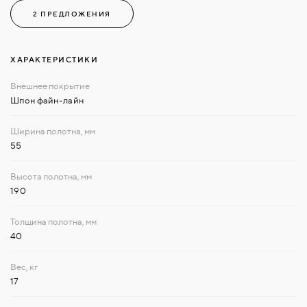
2 ПРЕДЛОЖЕНИЯ
ХАРАКТЕРИСТИКИ
Шпон файн-лайн
55
190
40
17