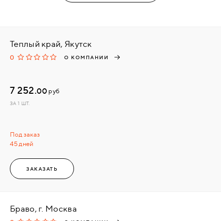
Теплый край, Якутск
0
О КОМПАНИИ
7 252.
00
руб
ЗА 1 ШТ.
Под заказ
45 дней
ЗАКАЗАТЬ
Браво, г. Москва