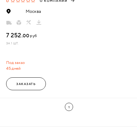
0
О КОМПАНИИ
Москва
7 252.
00
руб
ЗА 1 ШТ.
Под заказ
45 дней
ЗАКАЗАТЬ
1