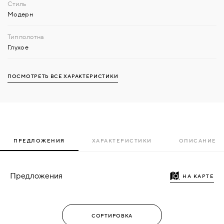
Модерн
Глухое
ПОСМОТРЕТЬ ВСЕ ХАРАКТЕРИСТИКИ
ПРЕДЛОЖЕНИЯ
ХАРАКТЕРИСТИКИ
ОПИСАНИЕ
Предложения
НА КАРТЕ