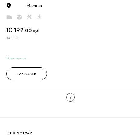
Москва
10 192.
00
руб
ЗА 1 ШТ.
В наличии
ЗАКАЗАТЬ
1
НАШ ПОРТАЛ