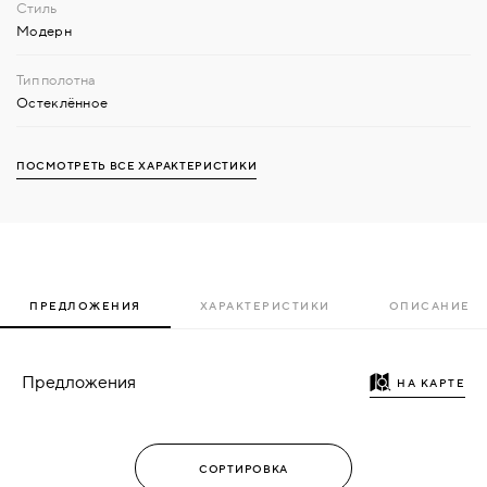
Модерн
Остеклённое
ПОСМОТРЕТЬ ВСЕ ХАРАКТЕРИСТИКИ
ПРЕДЛОЖЕНИЯ
ХАРАКТЕРИСТИКИ
ОПИСАНИЕ
Предложения
НА КАРТЕ