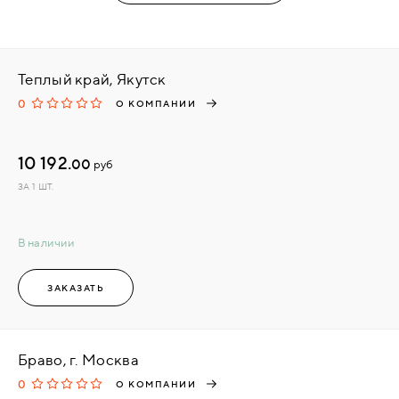
Теплый край, Якутск
0
О КОМПАНИИ
10 192.
00
руб
ЗА 1 ШТ.
В наличии
ЗАКАЗАТЬ
Браво, г. Москва
0
О КОМПАНИИ