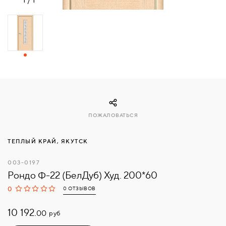
СВЯЗАТЬСЯ
С
НАМИ
ВОЙТИ
МОСКВА
ПОЖАЛОВАТЬСЯ
ТЕПЛЫЙ КРАЙ, ЯКУТСК
003-0197
Рондо Ф-22 (БелДуб) Худ. 200*60
0
0 ОТЗЫВОВ
10 192.
руб
00