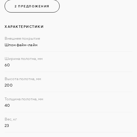
2 ПРЕДЛОЖЕНИЯ
ХАРАКТЕРИСТИКИ
Шпон файн-лайн
60
200
40
23