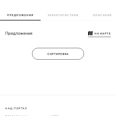
ПРЕДЛОЖЕНИЯ
ХАРАКТЕРИСТИКИ
ОПИСАНИЕ
Предложения
НА КАРТЕ
НАШ ПОРТАЛ