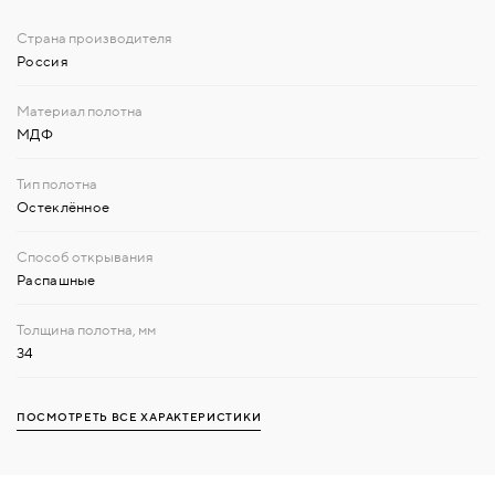
Россия
МДФ
Остеклённое
Распашные
34
ПОСМОТРЕТЬ ВСЕ ХАРАКТЕРИСТИКИ