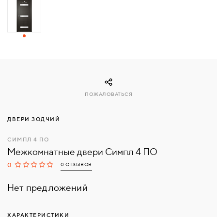
СВЯЗАТЬСЯ
С
НАМИ
ВОЙТИ
ПОЖАЛОВАТЬСЯ
МОСКВА
ДВЕРИ ЗОДЧИЙ
СИМПЛ 4 ПО
Межкомнатные двери Симпл 4 ПО
0
0 ОТЗЫВОВ
Нет предложений
ХАРАКТЕРИСТИКИ