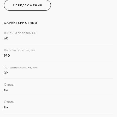
2 ПРЕДЛОЖЕНИЯ
ХАРАКТЕРИСТИКИ
60
190
39
Да
Да