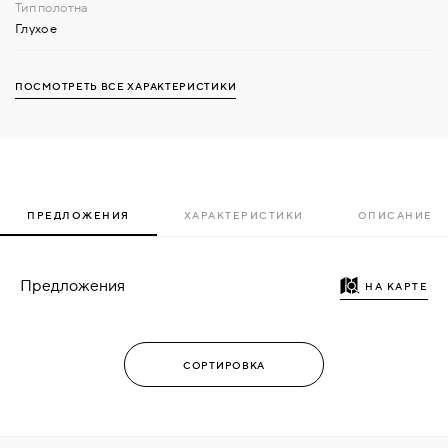
Глухое
ПОСМОТРЕТЬ ВСЕ ХАРАКТЕРИСТИКИ
ПРЕДЛОЖЕНИЯ
ХАРАКТЕРИСТИКИ
ОПИСАНИЕ
Предложения
НА КАРТЕ