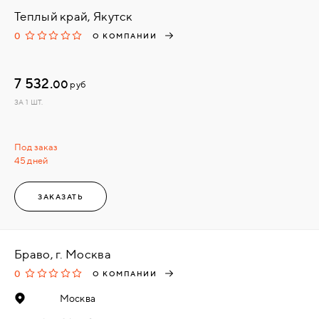
Теплый край, Якутск
0
О КОМПАНИИ
7 532.
00
руб
ЗА 1 ШТ.
Под заказ
45 дней
ЗАКАЗАТЬ
Браво, г. Москва
0
О КОМПАНИИ
Москва