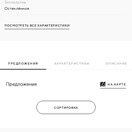
Остеклённое
ПОСМОТРЕТЬ ВСЕ ХАРАКТЕРИСТИКИ
ПРЕДЛОЖЕНИЯ
ХАРАКТЕРИСТИКИ
ОПИСАНИЕ
Предложения
НА КАРТЕ