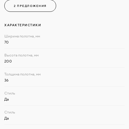
2 ПРЕДЛОЖЕНИЯ
ХАРАКТЕРИСТИКИ
70
200
36
Да
Да