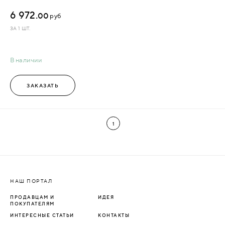
6 972.
00
руб
ЗА 1 ШТ.
В наличии
ЗАКАЗАТЬ
1
НАШ ПОРТАЛ
ПРОДАВЦАМ И
ИДЕЯ
ПОКУПАТЕЛЯМ
ИНТЕРЕСНЫЕ СТАТЬИ
КОНТАКТЫ