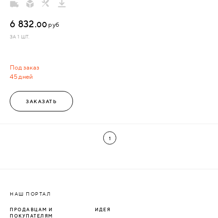
6 832.
00
руб
ЗА 1 ШТ.
Под заказ
45 дней
ЗАКАЗАТЬ
1
НАШ ПОРТАЛ
ПРОДАВЦАМ И
ИДЕЯ
ПОКУПАТЕЛЯМ