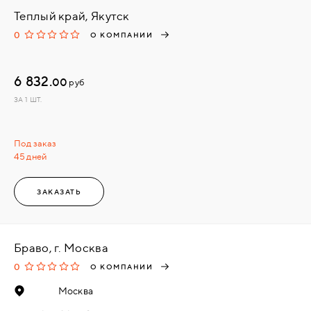
Теплый край, Якутск
0
О КОМПАНИИ
6 832.
00
руб
ЗА 1 ШТ.
Под заказ
45 дней
ЗАКАЗАТЬ
Браво, г. Москва
0
О КОМПАНИИ
Москва