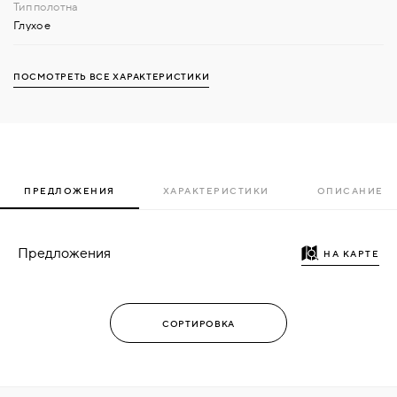
Глухое
ПОСМОТРЕТЬ ВСЕ ХАРАКТЕРИСТИКИ
ПРЕДЛОЖЕНИЯ
ХАРАКТЕРИСТИКИ
ОПИСАНИЕ
Предложения
НА КАРТЕ