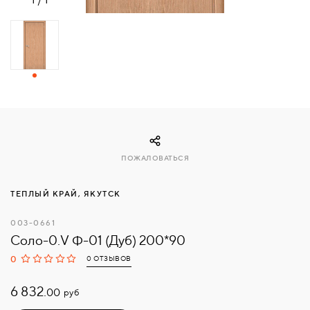
СВЯЗАТЬСЯ
С
НАМИ
ВОЙТИ
МОСКВА
ПОЖАЛОВАТЬСЯ
ТЕПЛЫЙ КРАЙ, ЯКУТСК
003-0661
Соло-0.V Ф-01 (Дуб) 200*90
0
0 ОТЗЫВОВ
6 832.
руб
00