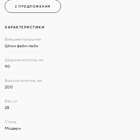
2 ПРЕДЛОЖЕНИЯ
ХАРАКТЕРИСТИКИ
Шпон файн-лайн
90
200
28
Модерн