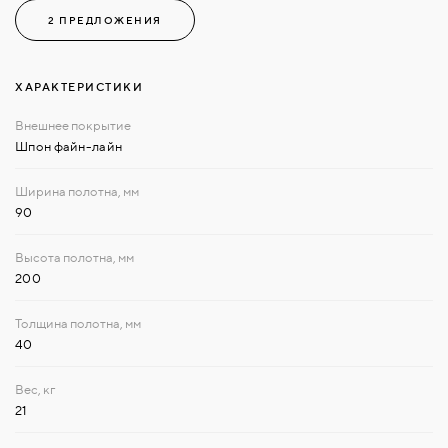
2 ПРЕДЛОЖЕНИЯ
ХАРАКТЕРИСТИКИ
Шпон файн-лайн
90
200
40
21