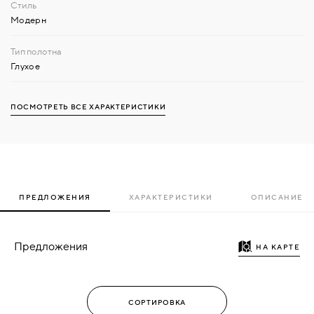
Модерн
Глухое
ПОСМОТРЕТЬ ВСЕ ХАРАКТЕРИСТИКИ
ПРЕДЛОЖЕНИЯ
ХАРАКТЕРИСТИКИ
ОПИСАНИЕ
Предложения
НА КАРТЕ