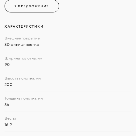
2 ПРЕДЛОЖЕНИЯ
ХАРАКТЕРИСТИКИ
3D финиш-пленка
90
200
36
16.2