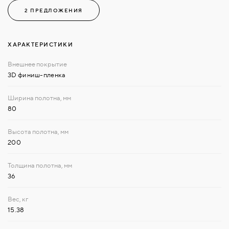
2 ПРЕДЛОЖЕНИЯ
ХАРАКТЕРИСТИКИ
3D финиш-пленка
80
200
36
15.38