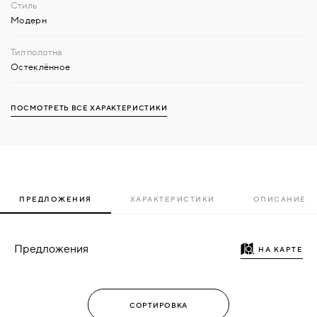
Модерн
Остеклённое
ПОСМОТРЕТЬ ВСЕ ХАРАКТЕРИСТИКИ
ПРЕДЛОЖЕНИЯ
ХАРАКТЕРИСТИКИ
ОПИСАНИЕ
Предложения
НА КАРТЕ