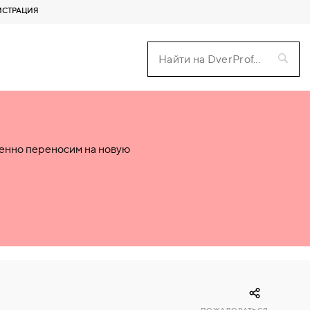
ИСТРАЦИЯ
пенно переносим на новую