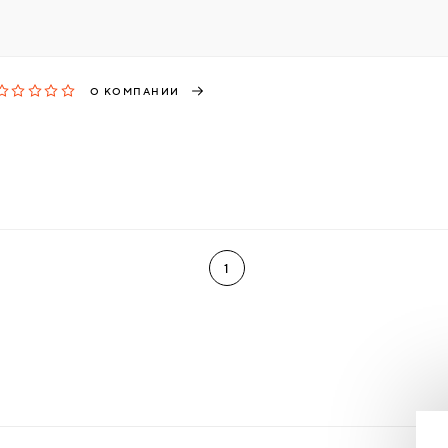
О КОМПАНИИ
1