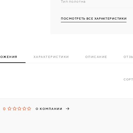
Тип полотна
ПОСМОТРЕТЬ ВСЕ ХАРАКТЕРИСТИКИ
ЛОЖЕНИЯ
ХАРАКТЕРИСТИКИ
ОПИСАНИЕ
ОТЗЫ
СОРТ
0
О КОМПАНИИ