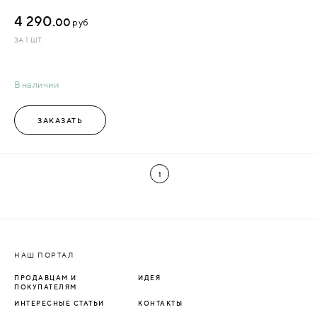
4 290.
00
руб
ЗА 1 ШТ.
В наличии
ЗАКАЗАТЬ
1
НАШ ПОРТАЛ
ПРОДАВЦАМ И
ИДЕЯ
ПОКУПАТЕЛЯМ
ИНТЕРЕСНЫЕ СТАТЬИ
КОНТАКТЫ