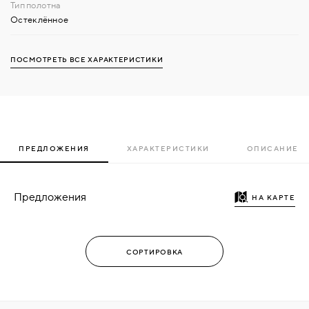
Остеклённое
ПОСМОТРЕТЬ ВСЕ ХАРАКТЕРИСТИКИ
ПРЕДЛОЖЕНИЯ
ХАРАКТЕРИСТИКИ
ОПИСАНИЕ
Предложения
НА КАРТЕ