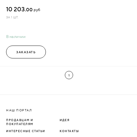
10 203.
00
руб
ЗА 1 ШТ.
В наличии
ЗАКАЗАТЬ
1
НАШ ПОРТАЛ
ПРОДАВЦАМ И
ИДЕЯ
ПОКУПАТЕЛЯМ
ИНТЕРЕСНЫЕ СТАТЬИ
КОНТАКТЫ