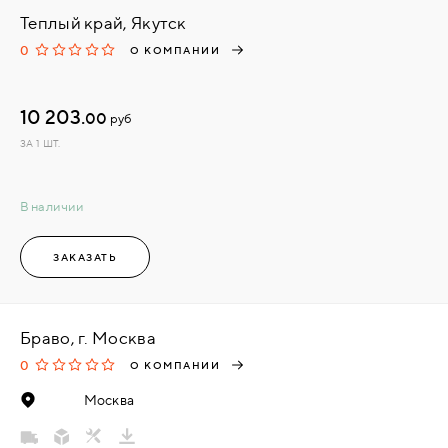
Теплый край, Якутск
0
О КОМПАНИИ
10 203.
00
руб
ЗА 1 ШТ.
В наличии
ЗАКАЗАТЬ
Браво, г. Москва
0
О КОМПАНИИ
Москва