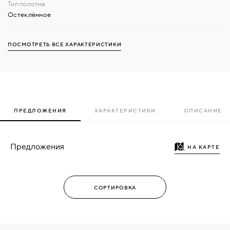
Остеклённое
ПОСМОТРЕТЬ ВСЕ ХАРАКТЕРИСТИКИ
ПРЕДЛОЖЕНИЯ
ХАРАКТЕРИСТИКИ
ОПИСАНИЕ
Предложения
НА КАРТЕ