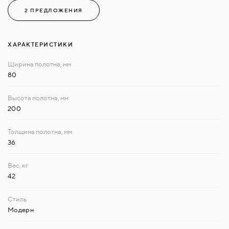
2 ПРЕДЛОЖЕНИЯ
ХАРАКТЕРИСТИКИ
80
200
36
42
Модерн