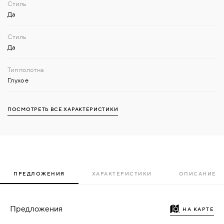
Да
Да
Глухое
ПОСМОТРЕТЬ ВСЕ ХАРАКТЕРИСТИКИ
ПРЕДЛОЖЕНИЯ
ХАРАКТЕРИСТИКИ
ОПИСАНИЕ
Предложения
НА КАРТЕ