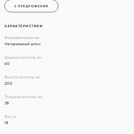
2 ПРЕДЛОЖЕНИЯ
ХАРАКТЕРИСТИКИ
Натуральный шпон
60
200
38
18