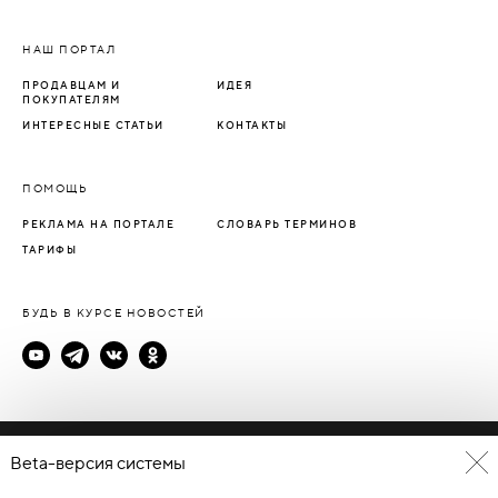
НАШ ПОРТАЛ
ПРОДАВЦАМ И
ИДЕЯ
ПОКУПАТЕЛЯМ
ИНТЕРЕСНЫЕ СТАТЬИ
КОНТАКТЫ
ПОМОЩЬ
РЕКЛАМА НА ПОРТАЛЕ
СЛОВАРЬ ТЕРМИНОВ
ТАРИФЫ
БУДЬ В КУРСЕ НОВОСТЕЙ
Политика конфиденциальности
Beta-версия системы
Пользовательское соглашение