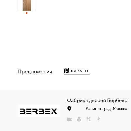
ДЕРЕВЯННЫЕ
ПЛАСТИКОВЫЕ
СТЕКЛЯННЫЕ
КОМБИНИРОВАННЫЕ
Предложения
НА КАРТЕ
ФУРНИТУРА
НАЗАД
УПОРЫ
Фабрика дверей Бербекс
НАПОЛЬНЫЕ
Калининград, Москва
НАСТЕННЫЕ