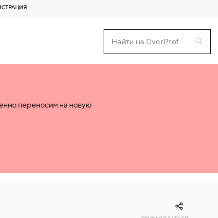
ИСТРАЦИЯ
пенно переносим на новую