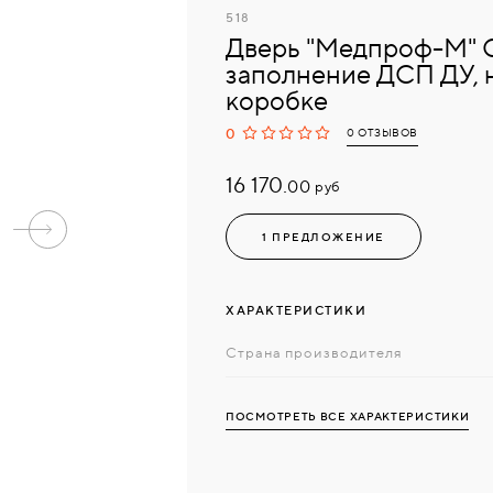
518
Дверь "Медпроф-М" 
заполнение ДСП ДУ, 
коробке
0
0 ОТЗЫВОВ
16 170.
руб
00
1 ПРЕДЛОЖЕНИЕ
ХАРАКТЕРИСТИКИ
Страна производителя
ПОСМОТРЕТЬ ВСЕ ХАРАКТЕРИСТИКИ