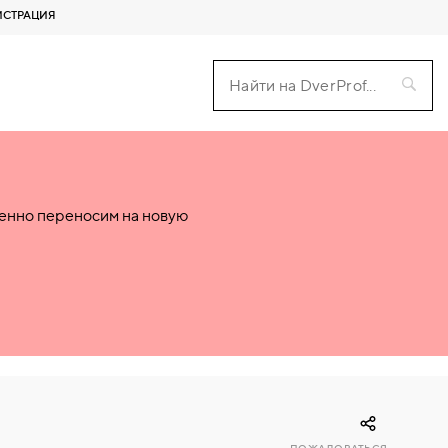
ИСТРАЦИЯ
пенно переносим на новую