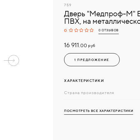
759
Дверь "Медпроф-М" 
ПВХ, на металлическ
0
0 ОТЗЫВОВ
16 911.
руб
00
1 ПРЕДЛОЖЕНИЕ
ХАРАКТЕРИСТИКИ
Страна производителя
ПОСМОТРЕТЬ ВСЕ ХАРАКТЕРИСТИКИ