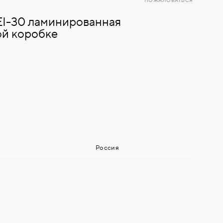
ПОЖАЛОВАТЬСЯ
EI-30 ламинированная
ой коробке
Россия