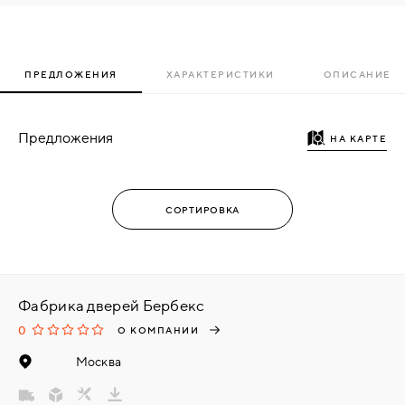
ПРЕДЛОЖЕНИЯ
ХАРАКТЕРИСТИКИ
ОПИСАНИЕ
Предложения
НА КАРТЕ
Фабрика дверей Бербекс
0
О КОМПАНИИ
Москва