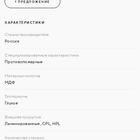
1 ПРЕДЛОЖЕНИЕ
ХАРАКТЕРИСТИКИ
Россия
Противопожарные
МДФ
Глухое
Ламинированные
,
CPL, HPL