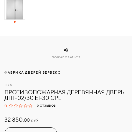
СВЯЗАТЬСЯ
С
НАМИ
ВОЙТИ
ПОЖАЛОВАТЬСЯ
МОСКВА
ФАБРИКА ДВЕРЕЙ БЕРБЕКС
1175
ПРОТИВОПОЖАРНАЯ ДЕРЕВЯННАЯ ДВЕРЬ
ДПГ-02/30 EI-30 CPL
0
0 ОТЗЫВОВ
32 850.
руб
00