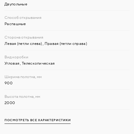
Двупольные
Распашные
Левая (петли слева)
,
Правая (петли справа)
Угловая
,
Телескопическая
900
2000
ПОСМОТРЕТЬ ВСЕ ХАРАКТЕРИСТИКИ