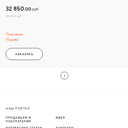
32 850.
00
руб
ЗА 100 ШТ.
Под заказ
15 дней
ЗАКАЗАТЬ
1
НАШ ПОРТАЛ
ПРОДАВЦАМ И
ИДЕЯ
ПОКУПАТЕЛЯМ
ИНТЕРЕСНЫЕ СТАТЬИ
КОНТАКТЫ