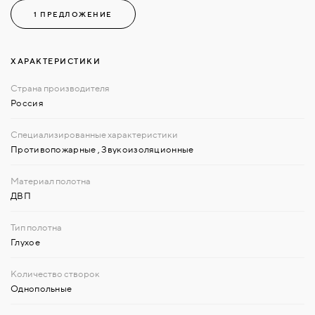
1 ПРЕДЛОЖЕНИЕ
ХАРАКТЕРИСТИКИ
Россия
Противопожарные
,
Звукоизоляционные
ДВП
Глухое
Однопольные