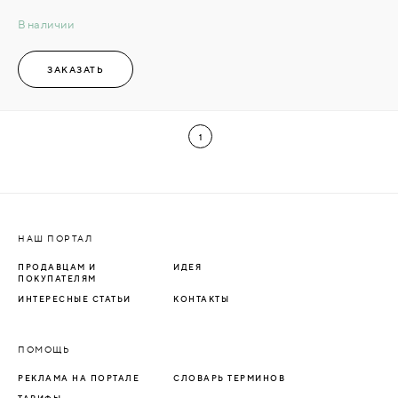
В наличии
ЗАКАЗАТЬ
1
НАШ ПОРТАЛ
ПРОДАВЦАМ И
ИДЕЯ
ПОКУПАТЕЛЯМ
ИНТЕРЕСНЫЕ СТАТЬИ
КОНТАКТЫ
ПОМОЩЬ
РЕКЛАМА НА ПОРТАЛЕ
СЛОВАРЬ ТЕРМИНОВ