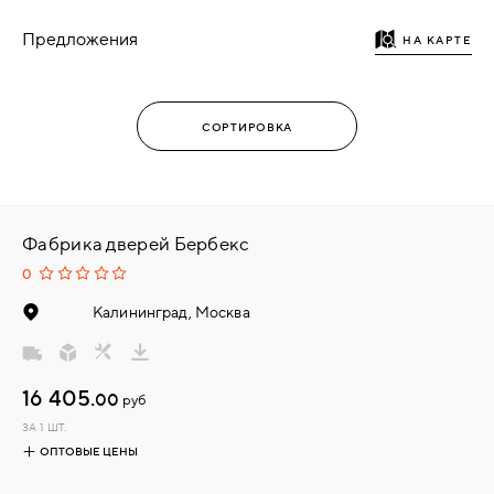
Предложения
НА КАРТЕ
Фабрика дверей Бербекс
0
Калининград, Москва
16 405.
00
руб
ЗА 1 ШТ.
ОПТОВЫЕ ЦЕНЫ