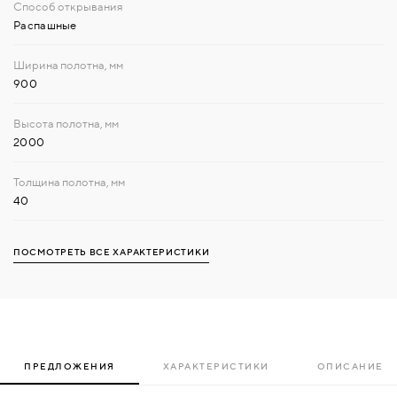
Распашные
900
2000
40
ПОСМОТРЕТЬ ВСЕ ХАРАКТЕРИСТИКИ
ПРЕДЛОЖЕНИЯ
ХАРАКТЕРИСТИКИ
ОПИСАНИЕ