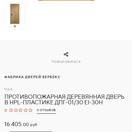
СВЯЗАТЬСЯ
С
НАМИ
ВОЙТИ
ПОЖАЛОВАТЬСЯ
МОСКВА
ФАБРИКА ДВЕРЕЙ БЕРБЕКС
1164
ПРОТИВОПОЖАРНАЯ ДЕРЕВЯННАЯ ДВЕРЬ
В HPL-ПЛАСТИКЕ ДПГ-01/30 EI-30H
0
0 ОТЗЫВОВ
16 405.
руб
00