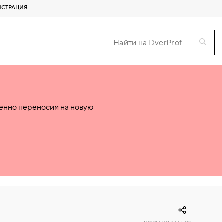
ИСТРАЦИЯ
пенно переносим на новую