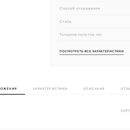
Способ открывания
Стиль
Толщина полотна, мм
ПОСМОТРЕТЬ ВСЕ ХАРАКТЕРИСТИКИ
ЛОЖЕНИЯ
ХАРАКТЕРИСТИКИ
ОПИСАНИЕ
ОТЗЫ
СОРТ