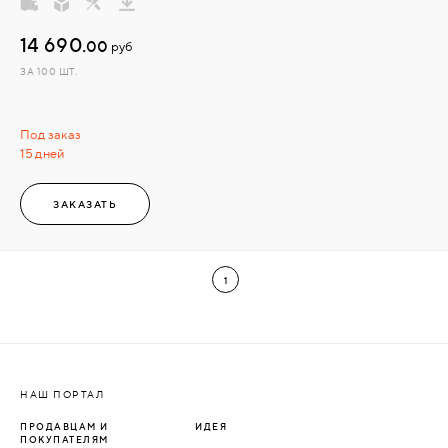
14 690.
00
руб
ЗА 100 ШТ.
Под заказ
15 дней
ЗАКАЗАТЬ
1
НАШ ПОРТАЛ
ПРОДАВЦАМ И
ИДЕЯ
ПОКУПАТЕЛЯМ