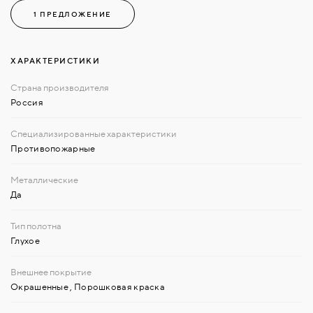
1 ПРЕДЛОЖЕНИЕ
ХАРАКТЕРИСТИКИ
Россия
Противопожарные
Да
Глухое
Окрашенные
,
Порошковая краска