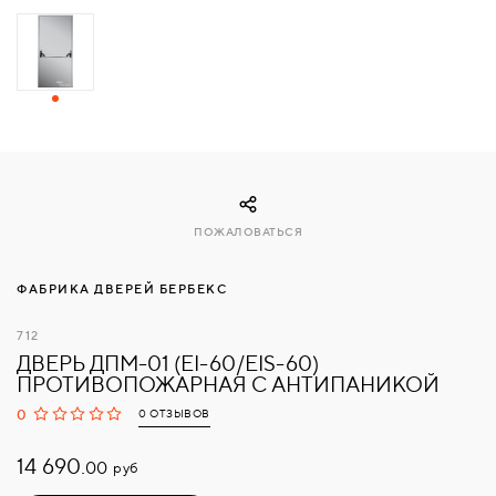
СВЯЗАТЬСЯ
С
НАМИ
ВОЙТИ
ПОЖАЛОВАТЬСЯ
МОСКВА
ФАБРИКА ДВЕРЕЙ БЕРБЕКС
712
ДВЕРЬ ДПМ-01 (EI-60/EIS-60)
ПРОТИВОПОЖАРНАЯ С АНТИПАНИКОЙ
0
0 ОТЗЫВОВ
14 690.
руб
00