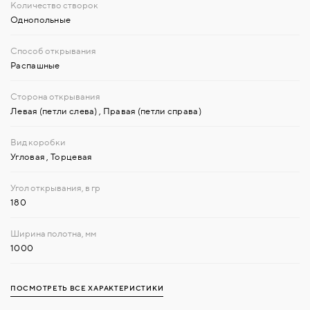
Однопольные
Распашные
Левая (петли слева)
,
Правая (петли справа)
Угловая
,
Торцевая
180
1000
ПОСМОТРЕТЬ ВСЕ ХАРАКТЕРИСТИКИ