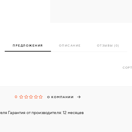
ПРЕДЛОЖЕНИЯ
ОПИСАНИЕ
ОТЗЫВЫ (0)
СОРТ
0
О КОМПАНИИ
еля Гарантия от производителя: 12 месяцев