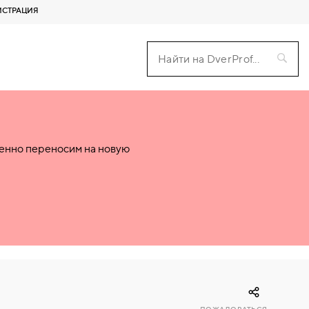
ИСТРАЦИЯ
пенно переносим на новую