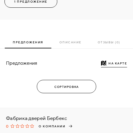
1 ПРЕДЛОЖЕНИЕ
ПРЕДЛОЖЕНИЯ
ОПИСАНИЕ
ОТЗЫВЫ (0)
Предложения
НА КАРТЕ
Фабрика дверей Бербекс
0
О КОМПАНИИ