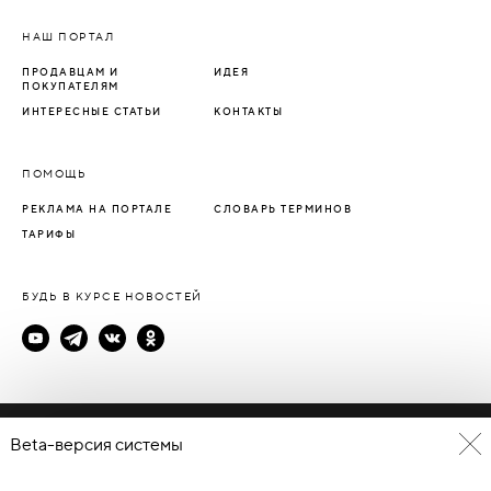
НАШ ПОРТАЛ
ПРОДАВЦАМ И
ИДЕЯ
ПОКУПАТЕЛЯМ
ИНТЕРЕСНЫЕ СТАТЬИ
КОНТАКТЫ
ПОМОЩЬ
РЕКЛАМА НА ПОРТАЛЕ
СЛОВАРЬ ТЕРМИНОВ
ТАРИФЫ
БУДЬ В КУРСЕ НОВОСТЕЙ
Политика конфиденциальности
Beta-версия системы
Пользовательское соглашение