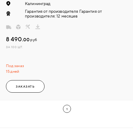
Калининград
Гарантия от производителя Гарантия от
производителя: 12 месяцев
8 490.
00
руб
ЗА 100 ШТ.
Под заказ
15 дней
ЗАКАЗАТЬ
1