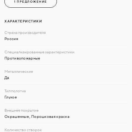
1 ПРЕДЛОЖЕНИЕ
ХАРАКТЕРИСТИКИ
Россия
Противопожарные
Да
Глухое
Окрашенные
,
Порошковая краска