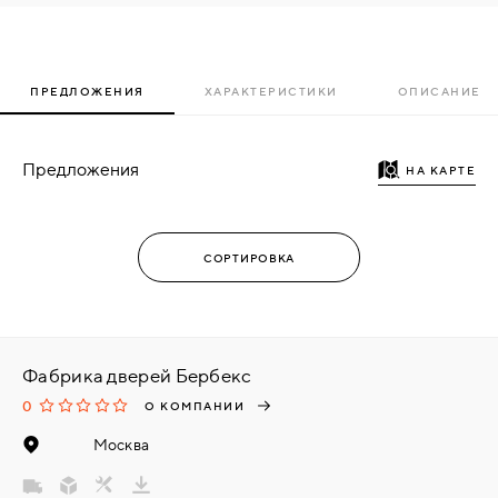
ПРЕДЛОЖЕНИЯ
ХАРАКТЕРИСТИКИ
ОПИСАНИЕ
Предложения
НА КАРТЕ
Фабрика дверей Бербекс
0
О КОМПАНИИ
Москва