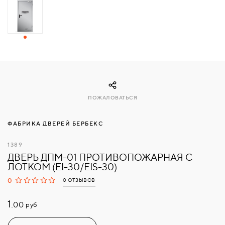
СВЯЗАТЬСЯ
С
НАМИ
ВОЙТИ
ПОЖАЛОВАТЬСЯ
МОСКВА
ФАБРИКА ДВЕРЕЙ БЕРБЕКС
1389
ДВЕРЬ ДПМ-01 ПРОТИВОПОЖАРНАЯ С
ЛОТКОМ (EI-30/EIS-30)
0
0 ОТЗЫВОВ
1.
руб
00