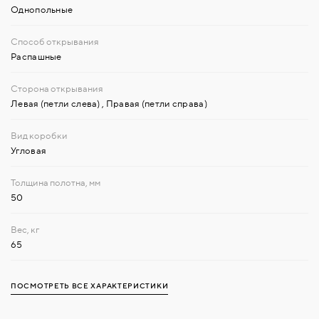
Однопольные
Распашные
Левая (петли слева)
,
Правая (петли справа)
Угловая
50
65
ПОСМОТРЕТЬ ВСЕ ХАРАКТЕРИСТИКИ