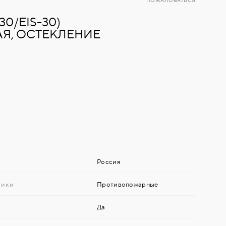
ПОЖАЛОВАТЬСЯ
30/EIS-30)
Я, ОСТЕКЛЕНИЕ
Россия
тики
Противопожарные
Да