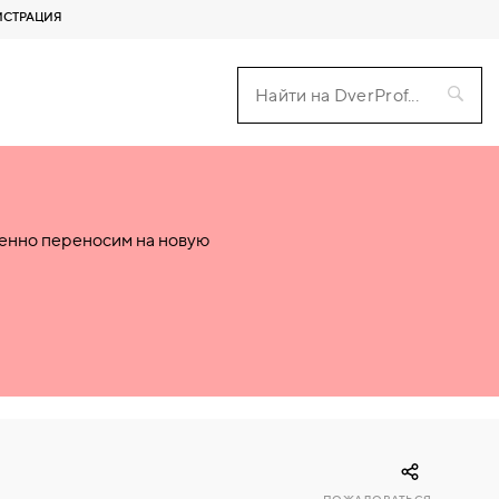
ИСТРАЦИЯ
пенно переносим на новую