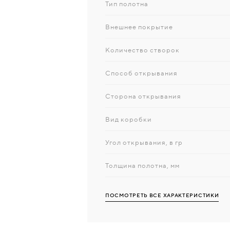
Тип полотна
Внешнее покрытие
Количество створок
Способ открывания
Сторона открывания
Вид коробки
Угол открывания, в гр
Толщина полотна, мм
ПОСМОТРЕТЬ ВСЕ ХАРАКТЕРИСТИКИ