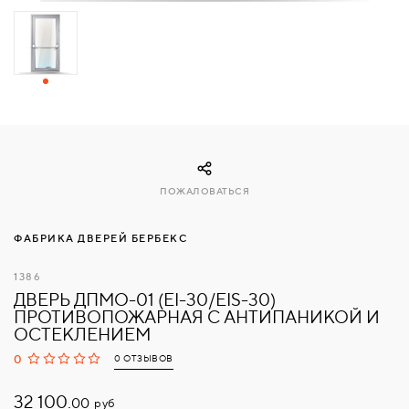
СВЯЗАТЬСЯ
С
НАМИ
ВОЙТИ
ПОЖАЛОВАТЬСЯ
МОСКВА
ФАБРИКА ДВЕРЕЙ БЕРБЕКС
1386
ДВЕРЬ ДПМО-01 (EI-30/EIS-30)
ПРОТИВОПОЖАРНАЯ С АНТИПАНИКОЙ И
ОСТЕКЛЕНИЕМ
0
0 ОТЗЫВОВ
32 100.
руб
00