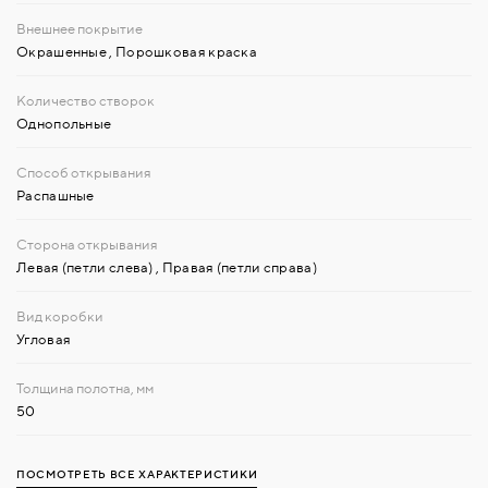
Окрашенные
,
Порошковая краска
Однопольные
Распашные
Левая (петли слева)
,
Правая (петли справа)
Угловая
50
ПОСМОТРЕТЬ ВСЕ ХАРАКТЕРИСТИКИ