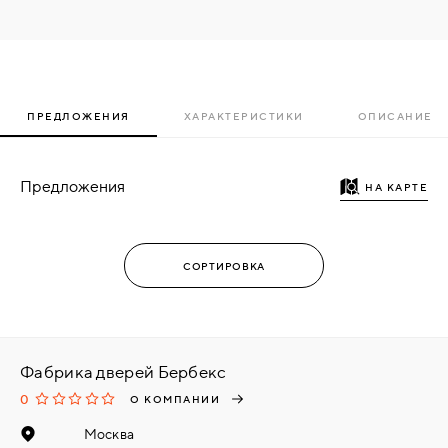
ПРЕДЛОЖЕНИЯ
ХАРАКТЕРИСТИКИ
ОПИСАНИЕ
Предложения
НА КАРТЕ
Фабрика дверей Бербекс
0
О КОМПАНИИ
Москва