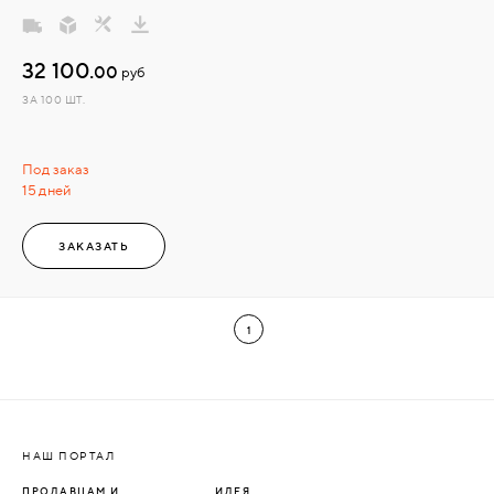
32 100.
00
руб
ЗА 100 ШТ.
Под заказ
15 дней
ЗАКАЗАТЬ
1
НАШ ПОРТАЛ
ПРОДАВЦАМ И
ИДЕЯ