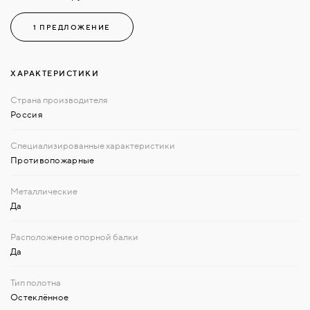
1 ПРЕДЛОЖЕНИЕ
ХАРАКТЕРИСТИКИ
Россия
Противопожарные
Да
Да
Остеклённое