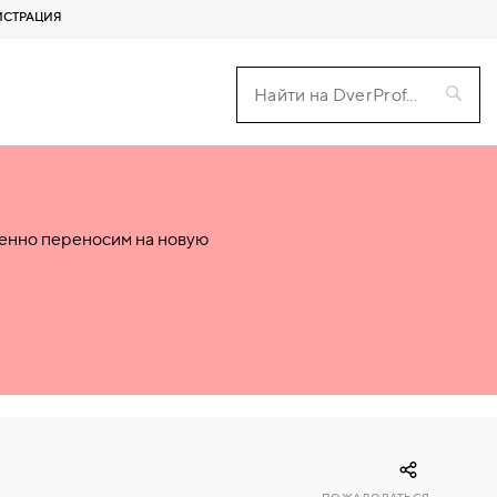
ИСТРАЦИЯ
пенно переносим на новую