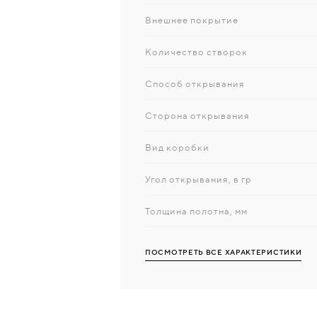
Внешнее покрытие
Количество створок
Способ открывания
Сторона открывания
Вид коробки
Угол открывания, в гр
Толщина полотна, мм
ПОСМОТРЕТЬ ВСЕ ХАРАКТЕРИСТИКИ