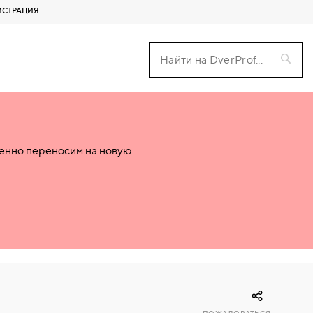
ИСТРАЦИЯ
пенно переносим на новую