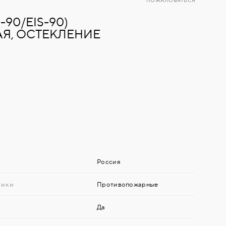
ПОЖАЛОВАТЬСЯ
-90/EIS-90)
Я, ОСТЕКЛЕНИЕ
Россия
тики
Противопожарные
Да