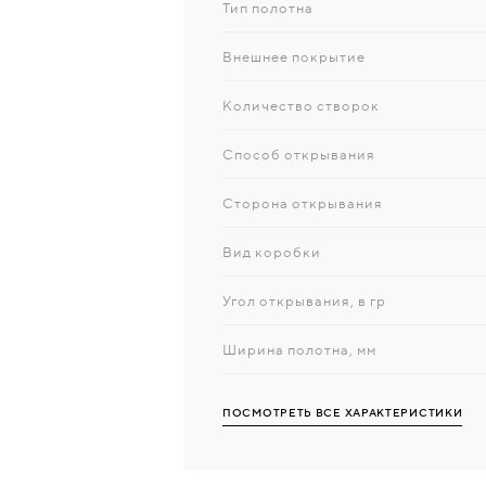
Тип полотна
Внешнее покрытие
Количество створок
Способ открывания
Сторона открывания
Вид коробки
Угол открывания, в гр
Ширина полотна, мм
ПОСМОТРЕТЬ ВСЕ ХАРАКТЕРИСТИКИ