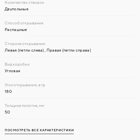
Двупольные
Распашные
Левая (петли слева)
,
Правая (петли справа)
Угловая
180
50
ПОСМОТРЕТЬ ВСЕ ХАРАКТЕРИСТИКИ