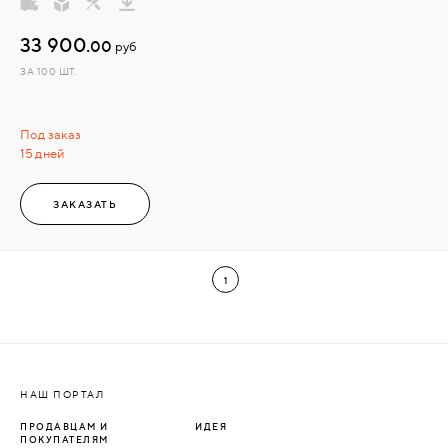
33 900.
00
руб
ЗА 100 ШТ.
Под заказ
15 дней
ЗАКАЗАТЬ
1
НАШ ПОРТАЛ
ПРОДАВЦАМ И
ИДЕЯ
ПОКУПАТЕЛЯМ