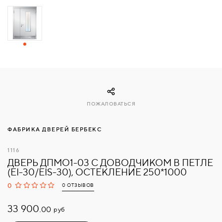
СВЯЗАТЬСЯ
С
НАМИ
ВОЙТИ
ПОЖАЛОВАТЬСЯ
МОСКВА
ФАБРИКА ДВЕРЕЙ БЕРБЕКС
1116
ДВЕРЬ ДПМО1-03 С ДОВОДЧИКОМ В ПЕТЛЕ
(EI-30/EIS-30), ОСТЕКЛЕНИЕ 250*1000
0
0 ОТЗЫВОВ
33 900.
руб
00