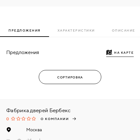
ПРЕДЛОЖЕНИЯ
ХАРАКТЕРИСТИКИ
ОПИСАНИЕ
Предложения
НА КАРТЕ
Фабрика дверей Бербекс
0
О КОМПАНИИ
Москва