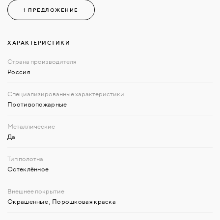
1 ПРЕДЛОЖЕНИЕ
ХАРАКТЕРИСТИКИ
Россия
Противопожарные
Да
Остеклённое
Окрашенные
,
Порошковая краска