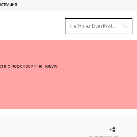
ИСТРАЦИЯ
пенно переносим на новую