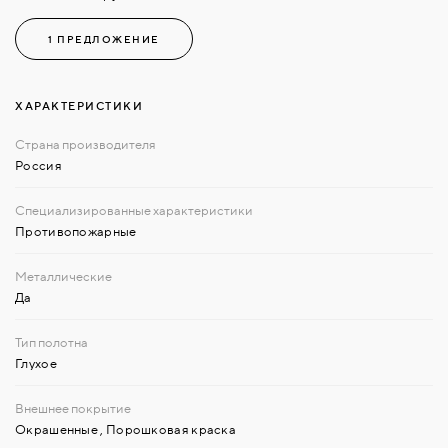
1 ПРЕДЛОЖЕНИЕ
ХАРАКТЕРИСТИКИ
Россия
Противопожарные
Да
Глухое
Окрашенные
,
Порошковая краска