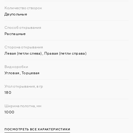
Двупольные
Распашные
Левая (петли слева)
,
Правая (петли справа)
Угловая
,
Торцевая
180
1000
ПОСМОТРЕТЬ ВСЕ ХАРАКТЕРИСТИКИ