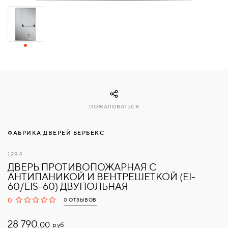
СВЯЗАТЬСЯ
С
НАМИ
ВОЙТИ
ПОЖАЛОВАТЬСЯ
МОСКВА
ФАБРИКА ДВЕРЕЙ БЕРБЕКС
1294
ДВЕРЬ ПРОТИВОПОЖАРНАЯ С
АНТИПАНИКОЙ И ВЕНТРЕШЕТКОЙ (EI-
60/EIS-60) ДВУПОЛЬНАЯ
0
0 ОТЗЫВОВ
28 790.
руб
00