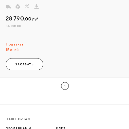
28 790.
00
руб
ЗА 100 ШТ.
Под заказ
15 дней
ЗАКАЗАТЬ
1
НАШ ПОРТАЛ
ПРОДАВЦАМ И
ИДЕЯ