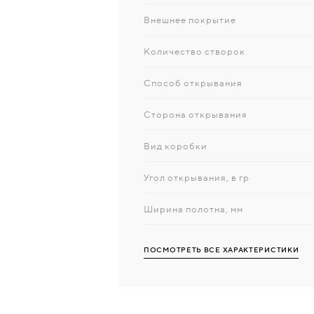
Внешнее покрытие
Количество створок
Способ открывания
Сторона открывания
Вид коробки
Угол открывания, в гр
Ширина полотна, мм
ПОСМОТРЕТЬ ВСЕ ХАРАКТЕРИСТИКИ