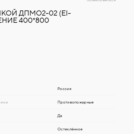
ПОЖАЛОВАТЬСЯ
КОЙ ДПМО2-02 (EI-
ЛЕНИЕ 400*800
Россия
тики
Противопожарные
Да
Остеклённое