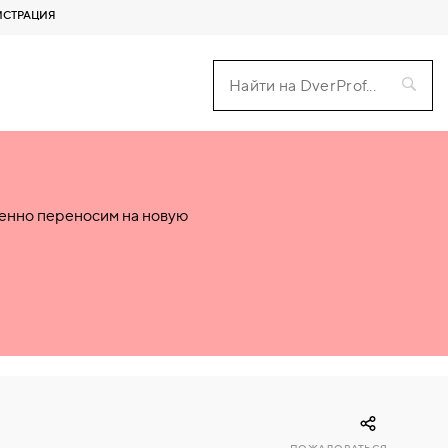
ИСТРАЦИЯ
пенно переносим на новую