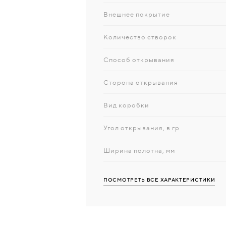
Внешнее покрытие
Количество створок
Способ открывания
Сторона открывания
Вид коробки
Угол открывания, в гр
Ширина полотна, мм
ПОСМОТРЕТЬ ВСЕ ХАРАКТЕРИСТИКИ