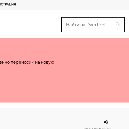
ИСТРАЦИЯ
пенно переносим на новую