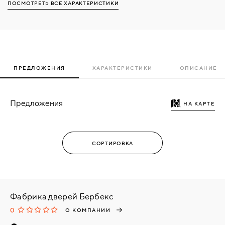
ПОСМОТРЕТЬ ВСЕ ХАРАКТЕРИСТИКИ
ПРЕДЛОЖЕНИЯ
ХАРАКТЕРИСТИКИ
ОПИСАНИЕ
Предложения
НА КАРТЕ
Фабрика дверей Бербекс
0
О КОМПАНИИ