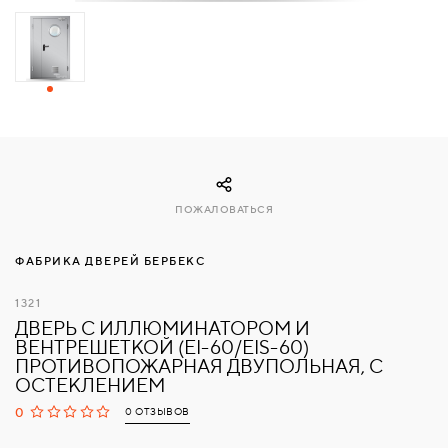
СВЯЗАТЬСЯ
С
НАМИ
ВОЙТИ
ПОЖАЛОВАТЬСЯ
МОСКВА
ФАБРИКА ДВЕРЕЙ БЕРБЕКС
1321
ДВЕРЬ С ИЛЛЮМИНАТОРОМ И
ВЕНТРЕШЕТКОЙ (EI-60/EIS-60)
ПРОТИВОПОЖАРНАЯ ДВУПОЛЬНАЯ, С
ОСТЕКЛЕНИЕМ
0
0 ОТЗЫВОВ