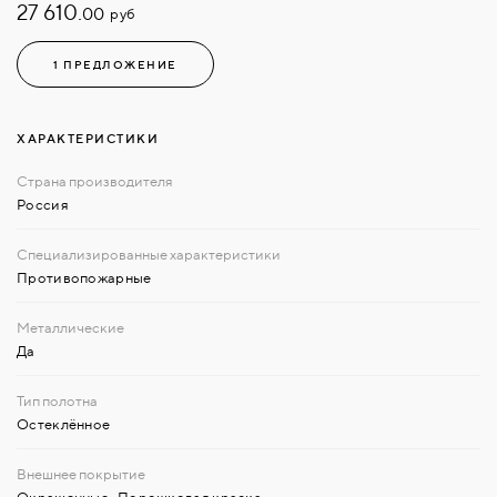
27 610.
руб
00
1 ПРЕДЛОЖЕНИЕ
ХАРАКТЕРИСТИКИ
Россия
Противопожарные
Да
Остеклённое
Окрашенные
,
Порошковая краска