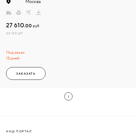
Москва
27 610.
00
руб
ЗА 100 ШТ.
Под заказ
15 дней
ЗАКАЗАТЬ
1
НАШ ПОРТАЛ