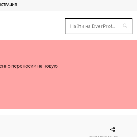
ИСТРАЦИЯ
пенно переносим на новую