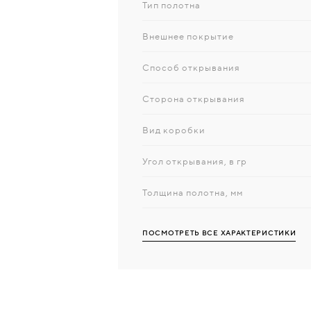
Тип полотна
Внешнее покрытие
Способ открывания
Сторона открывания
Вид коробки
Угол открывания, в гр
Толщина полотна, мм
ПОСМОТРЕТЬ ВСЕ ХАРАКТЕРИСТИКИ