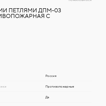
ПОЖАЛОВАТЬСЯ
МИ ПЕТЛЯМИ ДПМ-03
ОТИВОПОЖАРНАЯ С
Россия
тики
Противопожарные
Да