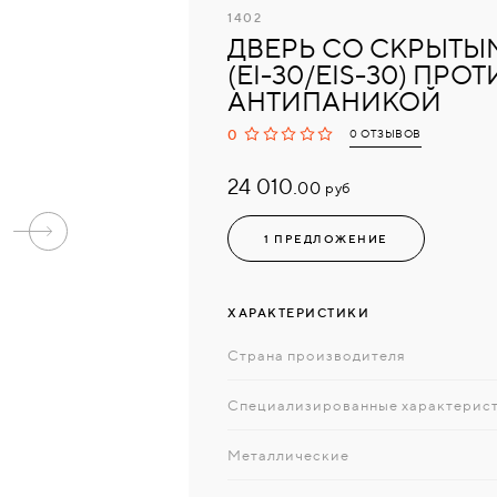
1402
ДВЕРЬ СО СКРЫТЫ
(EI-30/EIS-30) ПР
АНТИПАНИКОЙ
0
0 ОТЗЫВОВ
24 010.
руб
00
1 ПРЕДЛОЖЕНИЕ
ХАРАКТЕРИСТИКИ
Страна производителя
Специализированные характерис
Металлические