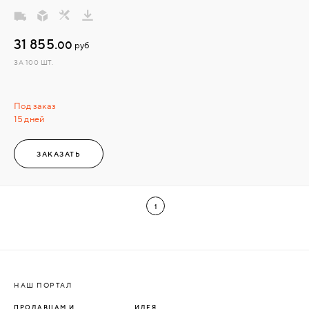
31 855.
00
руб
ЗА 100 ШТ.
Под заказ
15 дней
ЗАКАЗАТЬ
1
НАШ ПОРТАЛ
ПРОДАВЦАМ И
ИДЕЯ