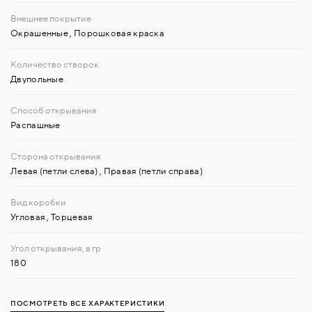
Окрашенные
,
Порошковая краска
Двупольные
Распашные
Левая (петли слева)
,
Правая (петли справа)
Угловая
,
Торцевая
180
ПОСМОТРЕТЬ ВСЕ ХАРАКТЕРИСТИКИ