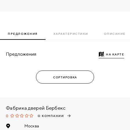
ПРЕДЛОЖЕНИЯ
ХАРАКТЕРИСТИКИ
ОПИСАНИЕ
Предложения
НА КАРТЕ
Фабрика дверей Бербекс
0
О КОМПАНИИ
Москва