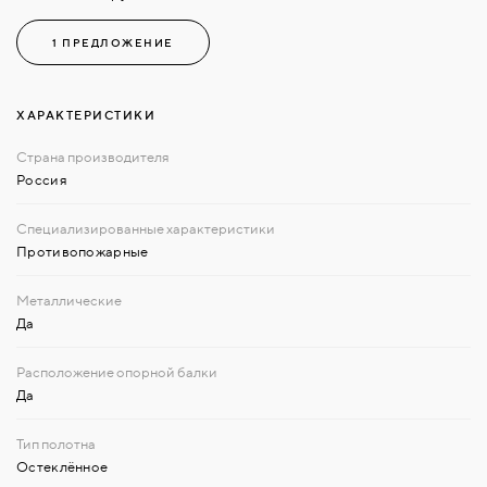
1 ПРЕДЛОЖЕНИЕ
ХАРАКТЕРИСТИКИ
Россия
Противопожарные
Да
Да
Остеклённое