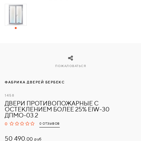
СВЯЗАТЬСЯ
С
НАМИ
ВОЙТИ
ПОЖАЛОВАТЬСЯ
МОСКВА
ФАБРИКА ДВЕРЕЙ БЕРБЕКС
1458
ДВЕРИ ПРОТИВОПОЖАРНЫЕ С
ОСТЕКЛЕНИЕМ БОЛЕЕ 25% EIW-30
ДПМО-03.2
0
0 ОТЗЫВОВ
50 490.
руб
00