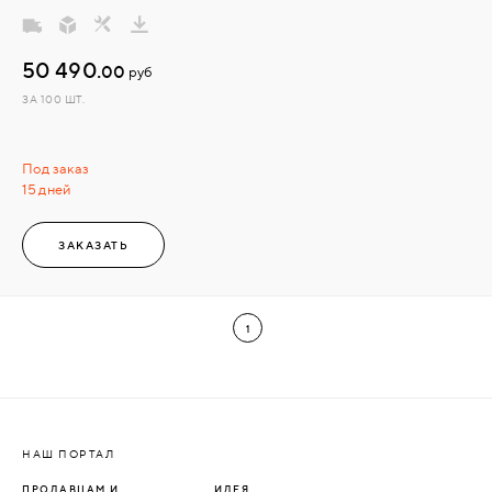
50 490.
00
руб
ЗА 100 ШТ.
Под заказ
15 дней
ЗАКАЗАТЬ
1
НАШ ПОРТАЛ
ПРОДАВЦАМ И
ИДЕЯ