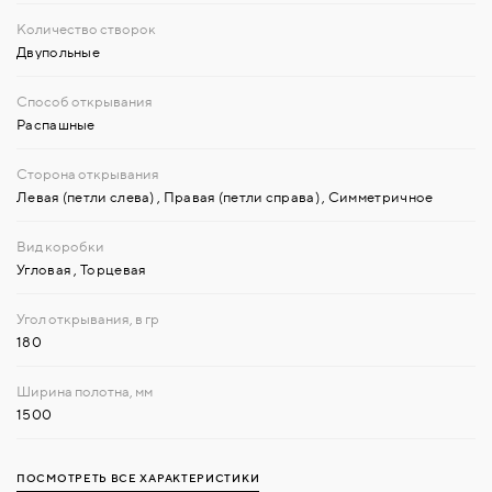
Двупольные
Распашные
Левая (петли слева)
,
Правая (петли справа)
,
Симметричное
Угловая
,
Торцевая
180
1500
ПОСМОТРЕТЬ ВСЕ ХАРАКТЕРИСТИКИ