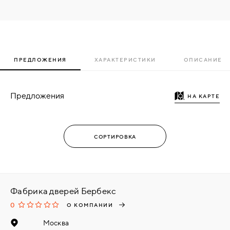
ПРЕДЛОЖЕНИЯ
ХАРАКТЕРИСТИКИ
ОПИСАНИЕ
Предложения
НА КАРТЕ
Фабрика дверей Бербекс
0
О КОМПАНИИ
Москва