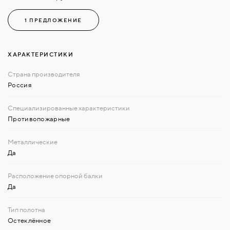
1 ПРЕДЛОЖЕНИЕ
ХАРАКТЕРИСТИКИ
Россия
Противопожарные
Да
Да
Остеклённое