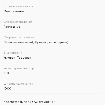
Однопольные
Распашные
Левая (петли слева)
,
Правая (петли справа)
Угловая
,
Торцевая
180
1000
ПОСМОТРЕТЬ ВСЕ ХАРАКТЕРИСТИКИ