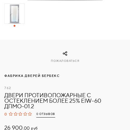
СВЯЗАТЬСЯ
С
НАМИ
ВОЙТИ
ПОЖАЛОВАТЬСЯ
МОСКВА
ФАБРИКА ДВЕРЕЙ БЕРБЕКС
762
ДВЕРИ ПРОТИВОПОЖАРНЫЕ С
ОСТЕКЛЕНИЕМ БОЛЕЕ 25% EIW-60
ДПМО-01.2
0
0 ОТЗЫВОВ
26 900.
руб
00