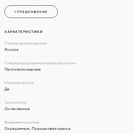
1 ПРЕДЛОЖЕНИЕ
ХАРАКТЕРИСТИКИ
Россия
Противопожарные
Да
Остеклённое
Окрашенные
,
Порошковая краска