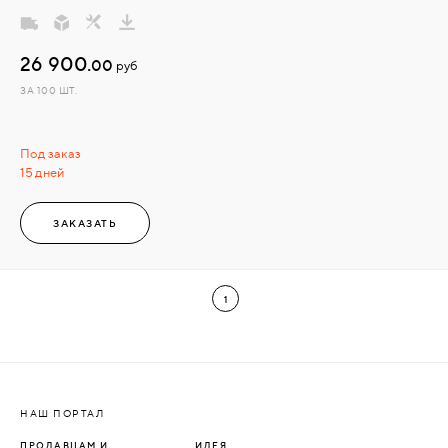
26 900.
00
руб
ЗА 100 ШТ.
Под заказ
15 дней
ЗАКАЗАТЬ
1
НАШ ПОРТАЛ
ПРОДАВЦАМ И
ИДЕЯ