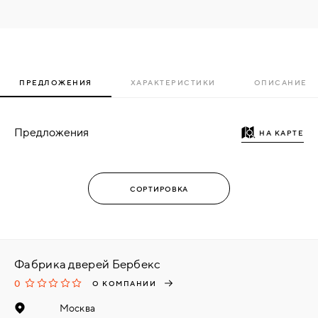
ПРЕДЛОЖЕНИЯ
ХАРАКТЕРИСТИКИ
ОПИСАНИЕ
Предложения
НА КАРТЕ
Фабрика дверей Бербекс
0
О КОМПАНИИ
Москва