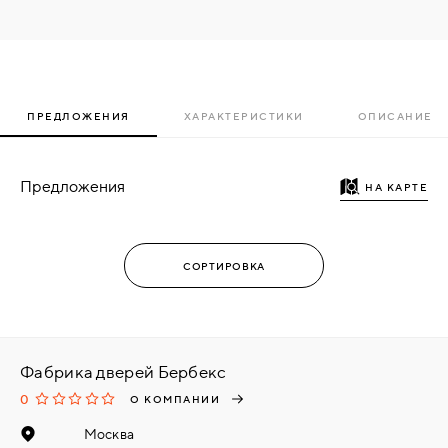
ПРЕДЛОЖЕНИЯ
ХАРАКТЕРИСТИКИ
ОПИСАНИЕ
Предложения
НА КАРТЕ
Фабрика дверей Бербекс
0
О КОМПАНИИ
Москва