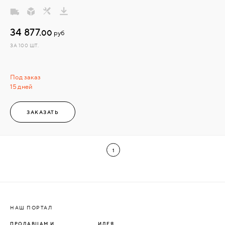
34 877.
00
руб
ЗА 100 ШТ.
Под заказ
15 дней
ЗАКАЗАТЬ
1
НАШ ПОРТАЛ
ПРОДАВЦАМ И
ИДЕЯ