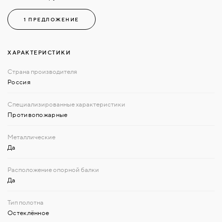
1 ПРЕДЛОЖЕНИЕ
ХАРАКТЕРИСТИКИ
Россия
Противопожарные
Да
Да
Остеклённое